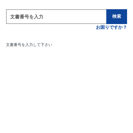
検索
お困りですか？
文書番号を入力して下さい